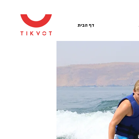
דף הבית