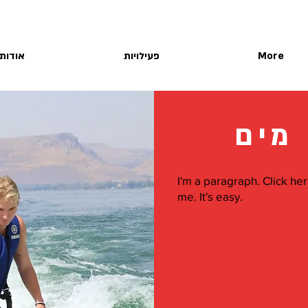
More
פעילויות
אודות
 מים
I'm a paragraph. Click he
me. It's easy.