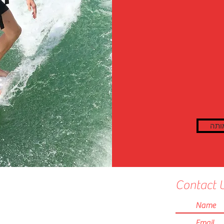
ותה
Contact 